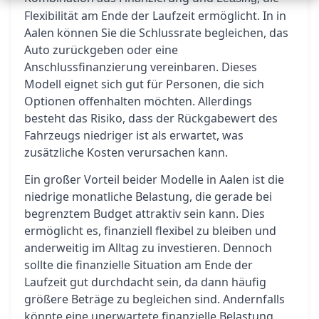
Flexibilität am Ende der Laufzeit ermöglicht. In in
Aalen können Sie die Schlussrate begleichen, das
Auto zurückgeben oder eine
Anschlussfinanzierung vereinbaren. Dieses
Modell eignet sich gut für Personen, die sich
Optionen offenhalten möchten. Allerdings
besteht das Risiko, dass der Rückgabewert des
Fahrzeugs niedriger ist als erwartet, was
zusätzliche Kosten verursachen kann.
Ein großer Vorteil beider Modelle in Aalen ist die
niedrige monatliche Belastung, die gerade bei
begrenztem Budget attraktiv sein kann. Dies
ermöglicht es, finanziell flexibel zu bleiben und
anderweitig im Alltag zu investieren. Dennoch
sollte die finanzielle Situation am Ende der
Laufzeit gut durchdacht sein, da dann häufig
größere Beträge zu begleichen sind. Andernfalls
könnte eine unerwartete finanzielle Belastung