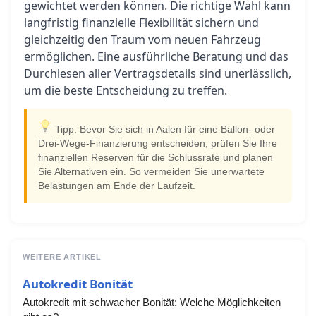
gewichtet werden können. Die richtige Wahl kann
langfristig finanzielle Flexibilität sichern und
gleichzeitig den Traum vom neuen Fahrzeug
ermöglichen. Eine ausführliche Beratung und das
Durchlesen aller Vertragsdetails sind unerlässlich,
um die beste Entscheidung zu treffen.
Tipp: Bevor Sie sich in Aalen für eine Ballon- oder
Drei-Wege-Finanzierung entscheiden, prüfen Sie Ihre
finanziellen Reserven für die Schlussrate und planen
Sie Alternativen ein. So vermeiden Sie unerwartete
Belastungen am Ende der Laufzeit.
WEITERE ARTIKEL
Autokredit Bonität
Autokredit mit schwacher Bonität: Welche Möglichkeiten