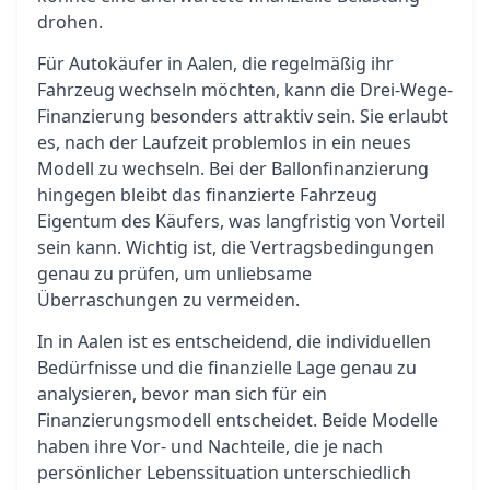
drohen.
Für Autokäufer in Aalen, die regelmäßig ihr
Fahrzeug wechseln möchten, kann die Drei-Wege-
Finanzierung besonders attraktiv sein. Sie erlaubt
es, nach der Laufzeit problemlos in ein neues
Modell zu wechseln. Bei der Ballonfinanzierung
hingegen bleibt das finanzierte Fahrzeug
Eigentum des Käufers, was langfristig von Vorteil
sein kann. Wichtig ist, die Vertragsbedingungen
genau zu prüfen, um unliebsame
Überraschungen zu vermeiden.
In in Aalen ist es entscheidend, die individuellen
Bedürfnisse und die finanzielle Lage genau zu
analysieren, bevor man sich für ein
Finanzierungsmodell entscheidet. Beide Modelle
haben ihre Vor- und Nachteile, die je nach
persönlicher Lebenssituation unterschiedlich