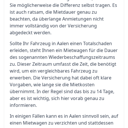
Sie möglicherweise die Differenz selbst tragen. Es
ist auch ratsam, die Mietdauer genau zu
beachten, da überlange Anmietungen nicht
immer vollständig von der Versicherung
abgedeckt werden.
Sollte Ihr Fahrzeug in Aalen einen Totalschaden
erleiden, steht Ihnen ein Mietwagen für die Dauer
des sogenannten Wiederbeschaffungszeitraums
zu. Dieser Zeitraum umfasst die Zeit, die benötigt
wird, um ein vergleichbares Fahrzeug zu
erwerben. Die Versicherung hat dabei oft klare
Vorgaben, wie lange sie die Mietkosten
übernimmt. In der Regel sind das bis zu 14 Tage,
aber es ist wichtig, sich hier vorab genau zu
informieren.
In einigen Fällen kann es in Aalen sinnvoll sein, auf
einen Mietwagen zu verzichten und stattdessen