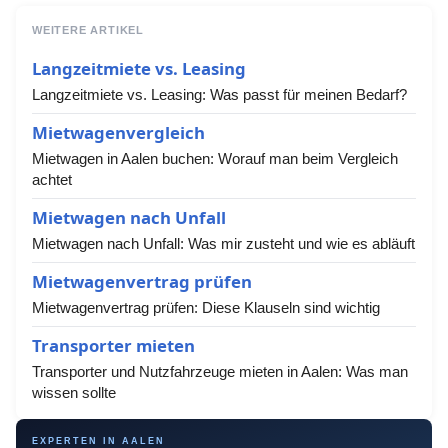
WEITERE ARTIKEL
Langzeitmiete vs. Leasing
Langzeitmiete vs. Leasing: Was passt für meinen Bedarf?
Mietwagenvergleich
Mietwagen in Aalen buchen: Worauf man beim Vergleich
achtet
Mietwagen nach Unfall
Mietwagen nach Unfall: Was mir zusteht und wie es abläuft
Mietwagenvertrag prüfen
Mietwagenvertrag prüfen: Diese Klauseln sind wichtig
Transporter mieten
Transporter und Nutzfahrzeuge mieten in Aalen: Was man
wissen sollte
EXPERTEN IN AALEN