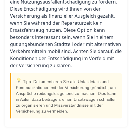
eine Nutzungsausfallentschädigung zu fordern.
Diese Entschädigung wird Ihnen von der
Versicherung als finanzieller Ausgleich gezahlt,
wenn Sie während der Reparaturzeit kein
Ersatzfahrzeug nutzen. Diese Option kann
besonders interessant sein, wenn Sie in einem
gut angebundenen Stadtteil oder mit alternativen
Verkehrsmitteln mobil sind. Achten Sie darauf, die
Konditionen der Entschädigung im Vorfeld mit
der Versicherung zu klären.
Tipp: Dokumentieren Sie alle Unfalldetails und
Kommunikationen mit der Versicherung gründlich, um
Ansprüche reibungslos geltend zu machen. Dies kann
in Aalen dazu beitragen, einen Ersatzwagen schneller
zu organisieren und Missverständnisse mit der
Versicherung zu vermeiden.