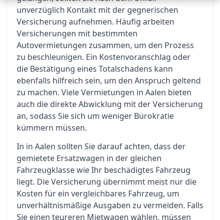
unverzüglich Kontakt mit der gegnerischen
Versicherung aufnehmen. Häufig arbeiten
Versicherungen mit bestimmten
Autovermietungen zusammen, um den Prozess
zu beschleunigen. Ein Kostenvoranschlag oder
die Bestätigung eines Totalschadens kann
ebenfalls hilfreich sein, um den Anspruch geltend
zu machen. Viele Vermietungen in Aalen bieten
auch die direkte Abwicklung mit der Versicherung
an, sodass Sie sich um weniger Bürokratie
kümmern müssen.
In in Aalen sollten Sie darauf achten, dass der
gemietete Ersatzwagen in der gleichen
Fahrzeugklasse wie Ihr beschädigtes Fahrzeug
liegt. Die Versicherung übernimmt meist nur die
Kosten für ein vergleichbares Fahrzeug, um
unverhältnismäßige Ausgaben zu vermeiden. Falls
Sie einen teureren Mietwagen wählen, müssen