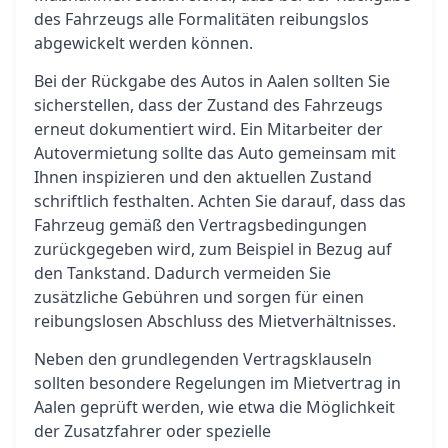
des Fahrzeugs alle Formalitäten reibungslos
abgewickelt werden können.
Bei der Rückgabe des Autos in Aalen sollten Sie
sicherstellen, dass der Zustand des Fahrzeugs
erneut dokumentiert wird. Ein Mitarbeiter der
Autovermietung sollte das Auto gemeinsam mit
Ihnen inspizieren und den aktuellen Zustand
schriftlich festhalten. Achten Sie darauf, dass das
Fahrzeug gemäß den Vertragsbedingungen
zurückgegeben wird, zum Beispiel in Bezug auf
den Tankstand. Dadurch vermeiden Sie
zusätzliche Gebühren und sorgen für einen
reibungslosen Abschluss des Mietverhältnisses.
Neben den grundlegenden Vertragsklauseln
sollten besondere Regelungen im Mietvertrag in
Aalen geprüft werden, wie etwa die Möglichkeit
der Zusatzfahrer oder spezielle