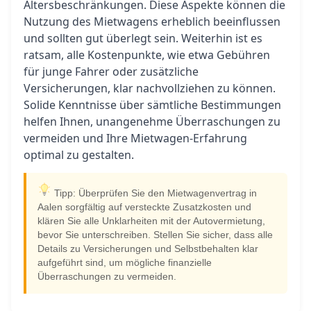
Altersbeschränkungen. Diese Aspekte können die
Nutzung des Mietwagens erheblich beeinflussen
und sollten gut überlegt sein. Weiterhin ist es
ratsam, alle Kostenpunkte, wie etwa Gebühren
für junge Fahrer oder zusätzliche
Versicherungen, klar nachvollziehen zu können.
Solide Kenntnisse über sämtliche Bestimmungen
helfen Ihnen, unangenehme Überraschungen zu
vermeiden und Ihre Mietwagen-Erfahrung
optimal zu gestalten.
Tipp: Überprüfen Sie den Mietwagenvertrag in
Aalen sorgfältig auf versteckte Zusatzkosten und
klären Sie alle Unklarheiten mit der Autovermietung,
bevor Sie unterschreiben. Stellen Sie sicher, dass alle
Details zu Versicherungen und Selbstbehalten klar
aufgeführt sind, um mögliche finanzielle
Überraschungen zu vermeiden.