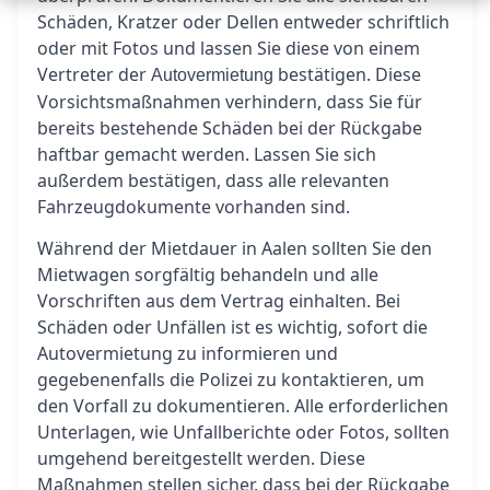
Schäden, Kratzer oder Dellen entweder schriftlich
oder mit Fotos und lassen Sie diese von einem
Vertreter der
bestätigen. Diese
Autovermietung
Vorsichtsmaßnahmen verhindern, dass Sie für
bereits bestehende Schäden bei der Rückgabe
haftbar gemacht werden. Lassen Sie sich
außerdem bestätigen, dass alle relevanten
Fahrzeugdokumente vorhanden sind.
Während der Mietdauer in Aalen sollten Sie den
Mietwagen sorgfältig behandeln und alle
Vorschriften aus dem Vertrag einhalten. Bei
Schäden oder Unfällen ist es wichtig, sofort die
Autovermietung zu informieren und
gegebenenfalls die Polizei zu kontaktieren, um
den Vorfall zu dokumentieren. Alle erforderlichen
Unterlagen, wie Unfallberichte oder Fotos, sollten
umgehend bereitgestellt werden. Diese
Maßnahmen stellen sicher, dass bei der Rückgabe