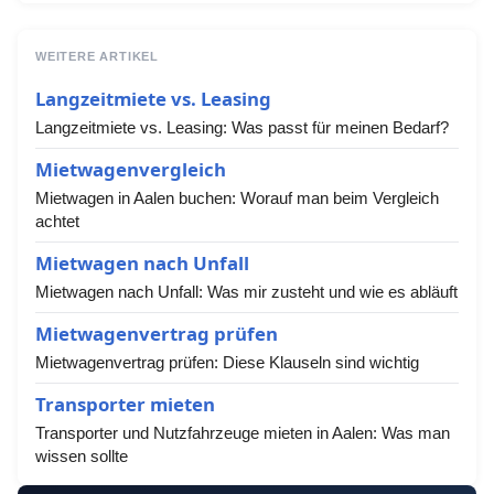
WEITERE ARTIKEL
Langzeitmiete vs. Leasing
Langzeitmiete vs. Leasing: Was passt für meinen Bedarf?
Mietwagenvergleich
Mietwagen in Aalen buchen: Worauf man beim Vergleich
achtet
Mietwagen nach Unfall
Mietwagen nach Unfall: Was mir zusteht und wie es abläuft
Mietwagenvertrag prüfen
Mietwagenvertrag prüfen: Diese Klauseln sind wichtig
Transporter mieten
Transporter und Nutzfahrzeuge mieten in Aalen: Was man
wissen sollte