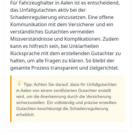
Für Fahrzeughalter in Aalen ist es entscheidend,
das Unfallgutachten aktiv bei der
Schadenregulierung einzusetzen. Eine offene
Kommunikation mit dem Versicherer und ein
verständliches Gutachten vermeiden
Missverständnisse und Komplikationen. Zudem
kann es hilfreich sein, bei Unklarheiten
Rücksprache mit dem erstellenden Gutachter zu
halten, um alle Fragen zu klären. So bleibt der
gesamte Prozess transparent und zielgerichtet.
Tipp: Achten Sie darauf, dass Ihr Unfallgutachten
in Aalen von einem zertifizierten Gutachter erstellt
wird, um die Anerkennung durch die Versicherung
sicherzustellen. Ein vollständig und präzise erstelltes
Gutachten beschleunigt die Schadenregulierung
erheblich.