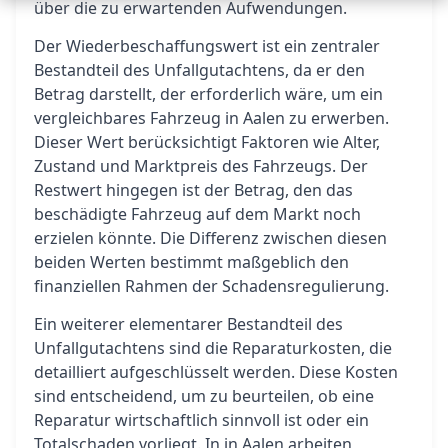
über die zu erwartenden Aufwendungen.
Der Wiederbeschaffungswert ist ein zentraler
Bestandteil des Unfallgutachtens, da er den
Betrag darstellt, der erforderlich wäre, um ein
vergleichbares Fahrzeug in Aalen zu erwerben.
Dieser Wert berücksichtigt Faktoren wie Alter,
Zustand und Marktpreis des Fahrzeugs. Der
Restwert hingegen ist der Betrag, den das
beschädigte Fahrzeug auf dem Markt noch
erzielen könnte. Die Differenz zwischen diesen
beiden Werten bestimmt maßgeblich den
finanziellen Rahmen der Schadensregulierung.
Ein weiterer elementarer Bestandteil des
Unfallgutachtens sind die Reparaturkosten, die
detailliert aufgeschlüsselt werden. Diese Kosten
sind entscheidend, um zu beurteilen, ob eine
Reparatur wirtschaftlich sinnvoll ist oder ein
Totalschaden vorliegt. In in Aalen arbeiten