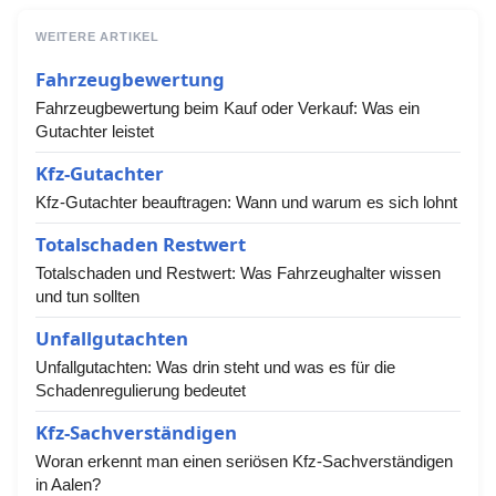
WEITERE ARTIKEL
Fahrzeugbewertung
Fahrzeugbewertung beim Kauf oder Verkauf: Was ein
Gutachter leistet
Kfz-Gutachter
Kfz-Gutachter beauftragen: Wann und warum es sich lohnt
Totalschaden Restwert
Totalschaden und Restwert: Was Fahrzeughalter wissen
und tun sollten
Unfallgutachten
Unfallgutachten: Was drin steht und was es für die
Schadenregulierung bedeutet
Kfz-Sachverständigen
Woran erkennt man einen seriösen Kfz-Sachverständigen
in Aalen?