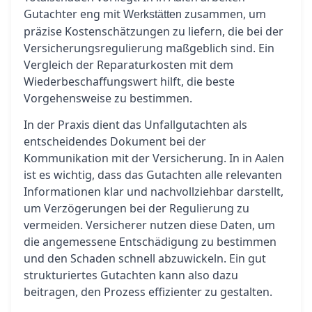
Gutachter eng mit
zusammen, um
Werkstätten
präzise Kostenschätzungen zu liefern, die bei der
Versicherungsregulierung maßgeblich sind. Ein
Vergleich der Reparaturkosten mit dem
Wiederbeschaffungswert hilft, die beste
Vorgehensweise zu bestimmen.
In der Praxis dient das Unfallgutachten als
entscheidendes Dokument bei der
Kommunikation mit der Versicherung. In in Aalen
ist es wichtig, dass das Gutachten alle relevanten
Informationen klar und nachvollziehbar darstellt,
um Verzögerungen bei der Regulierung zu
vermeiden. Versicherer nutzen diese Daten, um
die angemessene Entschädigung zu bestimmen
und den Schaden schnell abzuwickeln. Ein gut
strukturiertes Gutachten kann also dazu
beitragen, den Prozess effizienter zu gestalten.