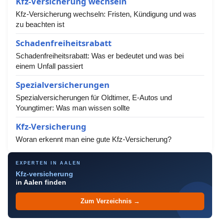
Kfz-Versicherung wechseln
Kfz-Versicherung wechseln: Fristen, Kündigung und was
zu beachten ist
Schadenfreiheitsrabatt
Schadenfreiheitsrabatt: Was er bedeutet und was bei
einem Unfall passiert
Spezialversicherungen
Spezialversicherungen für Oldtimer, E-Autos und
Youngtimer: Was man wissen sollte
Kfz-Versicherung
Woran erkennt man eine gute Kfz-Versicherung?
EXPERTEN IN AALEN
Kfz-versicherung
in Aalen finden
Zum Verzeichnis →