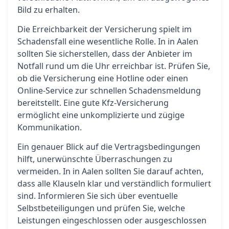
Bild zu erhalten.
Die Erreichbarkeit der Versicherung spielt im
Schadensfall eine wesentliche Rolle. In in Aalen
sollten Sie sicherstellen, dass der Anbieter im
Notfall rund um die Uhr erreichbar ist. Prüfen Sie,
ob die Versicherung eine Hotline oder einen
Online-Service zur schnellen Schadensmeldung
bereitstellt. Eine gute Kfz-Versicherung
ermöglicht eine unkomplizierte und zügige
Kommunikation.
Ein genauer Blick auf die Vertragsbedingungen
hilft, unerwünschte Überraschungen zu
vermeiden. In in Aalen sollten Sie darauf achten,
dass alle Klauseln klar und verständlich formuliert
sind. Informieren Sie sich über eventuelle
Selbstbeteiligungen und prüfen Sie, welche
Leistungen eingeschlossen oder ausgeschlossen