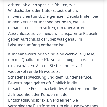
achten, ob auch spezielle Risiken, wie
Wildschäden oder Naturkatastrophen,
mitversichert sind. Die genauen Details finden Sie
in den Versicherungsbedingungen, die Sie
genauestens lesen sollten, um unerwartete
Ausschlüsse zu vermeiden. Transparente Klauseln
geben Aufschluss darüber, was genau im
Leistungsumfang enthalten ist.
Kundenbewertungen sind eine wertvolle Quelle,
um die Qualität der
in Aalen
Kfz-Versicherungen
einzuschätzen. Achten Sie besonders auf
wiederkehrende Hinweise zur
Schadensabwicklung und dem Kundenservice.
Bewertungen geben oft Einblick in die
tatsächliche Erreichbarkeit des Anbieters und die
Zufriedenheit der Kunden mit der
Entschädigungspraxis. Vergleichen Sie
verschiedene Plattformen, um ein ausgewogenes