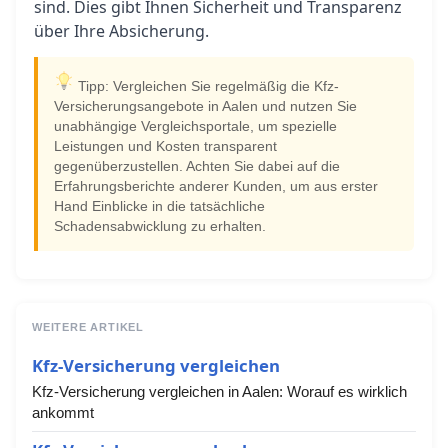
sind. Dies gibt Ihnen Sicherheit und Transparenz
über Ihre Absicherung.
Tipp: Vergleichen Sie regelmäßig die Kfz-
Versicherungsangebote in Aalen und nutzen Sie
unabhängige Vergleichsportale, um spezielle
Leistungen und Kosten transparent
gegenüberzustellen. Achten Sie dabei auf die
Erfahrungsberichte anderer Kunden, um aus erster
Hand Einblicke in die tatsächliche
Schadensabwicklung zu erhalten.
WEITERE ARTIKEL
Kfz-Versicherung vergleichen
Kfz-Versicherung vergleichen in Aalen: Worauf es wirklich
ankommt