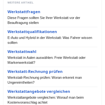
WEITERE ARTIKEL
Werkstattfragen
Diese Fragen sollten Sie Ihrer Werkstatt vor der
Beauftragung stellen
Werkstattqualifikationen
E-Auto und Hybrid in der Werkstatt: Was Fahrer wissen
sollten
Werkstattwahl
Werkstatt in Aalen auswählen: Freie Werkstatt oder
Markenwerkstatt?
Werkstatt-Rechnung prüfen
Werkstatt-Rechnung prüfen: Woran erkennt man
Ungereimtheiten?
Werkstattangebote vergleichen
Werkstattangebote vergleichen: Worauf man beim
Kostenvoranschlag achtet