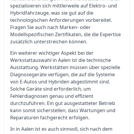
spezialisieren sich mittlerweile auf Elektro- und
Hybridfahrzeuge, was sie gut auf die
technologischen Anforderungen vorbereitet.
Fragen Sie auch nach Marken- oder
Modellspezifischen Zertifikaten, die die Expertise
zusätzlich unterstreichen können.
Ein weiterer wichtiger Aspekt bei der
Werkstattauswahl in Aalen ist die technische
Ausstattung. Werkstätten müssen über spezielle
Diagnosegeräte verfügen, die auf die Systeme
von E-Autos und Hybriden abgestimmt sind.
Solche Geräte sind erforderlich, um
Fehlerdiagnosen genau und effizient
durchzuführen. Ein gut ausgestatteter Betrieb
kann somit sicherstellen, dass Wartungen und
Reparaturen fachgerecht erfolgen.
In in Aalen ist es auch sinnvoll, sich nach dem