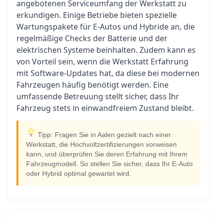
angebotenen Serviceumfang der Werkstatt zu
erkundigen. Einige Betriebe bieten spezielle
Wartungspakete für E-Autos und Hybride an, die
regelmäßige Checks der Batterie und der
elektrischen Systeme beinhalten. Zudem kann es
von Vorteil sein, wenn die Werkstatt Erfahrung
mit Software-Updates hat, da diese bei modernen
Fahrzeugen häufig benötigt werden. Eine
umfassende Betreuung stellt sicher, dass Ihr
Fahrzeug stets in einwandfreiem Zustand bleibt.
Tipp: Fragen Sie in Aalen gezielt nach einer
Werkstatt, die Hochvoltzertifizierungen vorweisen
kann, und überprüfen Sie deren Erfahrung mit Ihrem
Fahrzeugmodell. So stellen Sie sicher, dass Ihr E-Auto
oder Hybrid optimal gewartet wird.