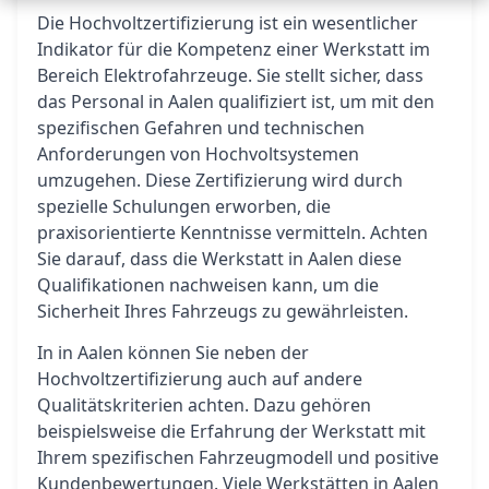
Die Hochvoltzertifizierung ist ein wesentlicher
Indikator für die Kompetenz einer Werkstatt im
Bereich Elektrofahrzeuge. Sie stellt sicher, dass
das Personal in Aalen qualifiziert ist, um mit den
spezifischen Gefahren und technischen
Anforderungen von Hochvoltsystemen
umzugehen. Diese Zertifizierung wird durch
spezielle Schulungen erworben, die
praxisorientierte Kenntnisse vermitteln. Achten
Sie darauf, dass die Werkstatt in Aalen diese
Qualifikationen nachweisen kann, um die
Sicherheit Ihres Fahrzeugs zu gewährleisten.
In in Aalen können Sie neben der
Hochvoltzertifizierung auch auf andere
Qualitätskriterien achten. Dazu gehören
beispielsweise die Erfahrung der Werkstatt mit
Ihrem spezifischen Fahrzeugmodell und positive
Kundenbewertungen. Viele Werkstätten in Aalen