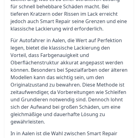
für schnell behebbare Schäden macht. Bei
tieferen Kratzern oder Rissen im Lack erreicht
jedoch auch Smart Repair seine Grenzen und eine
klassische Lackierung wird erforderlich.
Für Autofahrer in Aalen, die Wert auf Perfektion
legen, bietet die klassische Lackierung den
Vorteil, dass Farbgenauigkeit und
Oberflächenstruktur akkurat angepasst werden
können. Besonders bei Spezialfarben oder älteren
Modellen kann das wichtig sein, um den
Originalzustand zu bewahren. Diese Methode ist
zeitaufwendiger, da Vorbereitungen wie Schleifen
und Grundieren notwendig sind. Dennoch lohnt
sich der Aufwand bei großen Schäden, um eine
gleichmäßige und dauerhafte Lösung zu
gewährleisten.
In in Aalen ist die Wahl zwischen Smart Repair