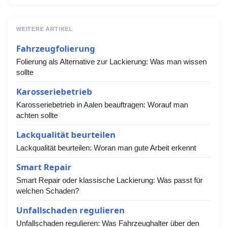
WEITERE ARTIKEL
Fahrzeugfolierung
Folierung als Alternative zur Lackierung: Was man wissen
sollte
Karosseriebetrieb
Karosseriebetrieb in Aalen beauftragen: Worauf man
achten sollte
Lackqualität beurteilen
Lackqualität beurteilen: Woran man gute Arbeit erkennt
Smart Repair
Smart Repair oder klassische Lackierung: Was passt für
welchen Schaden?
Unfallschaden regulieren
Unfallschaden regulieren: Was Fahrzeughalter über den