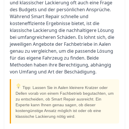
und klassischer Lackierung oft auch eine Frage
des Budgets und der persönlichen Ansprüche.
Während Smart Repair schnelle und
kosteneffiziente Ergebnisse bietet, ist die
klassische Lackierung die nachhaltigere Lösung
bei umfangreicheren Schäden. Es lohnt sich, die
jeweiligen Angebote der Fachbetriebe in Aalen
genau zu vergleichen, um die passende Lösung
für das eigene Fahrzeug zu finden. Beide
Methoden haben ihre Berechtigung, abhängig
von Umfang und Art der Beschädigung.
Tipp: Lassen Sie in Aalen kleinere Kratzer oder
Dellen vorab von einem Fachbetrieb begutachten, um
zu entscheiden, ob Smart Repair ausreicht. Ein
Experte kann Ihnen genau sagen, ob dieser
kostengünstige Ansatz möglich ist oder ob eine
klassische Lackierung nötig wird.