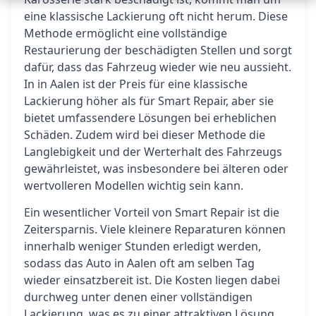
eine klassische Lackierung oft nicht herum. Diese
Methode ermöglicht eine vollständige
Restaurierung der beschädigten Stellen und sorgt
dafür, dass das Fahrzeug wieder wie neu aussieht.
In in Aalen ist der Preis für eine klassische
Lackierung höher als für Smart Repair, aber sie
bietet umfassendere Lösungen bei erheblichen
Schäden. Zudem wird bei dieser Methode die
Langlebigkeit und der Werterhalt des Fahrzeugs
gewährleistet, was insbesondere bei älteren oder
wertvolleren Modellen wichtig sein kann.
Ein wesentlicher Vorteil von Smart Repair ist die
Zeitersparnis. Viele kleinere Reparaturen können
innerhalb weniger Stunden erledigt werden,
sodass das Auto in Aalen oft am selben Tag
wieder einsatzbereit ist. Die Kosten liegen dabei
durchweg unter denen einer vollständigen
Lackierung, was es zu einer attraktiven Lösung