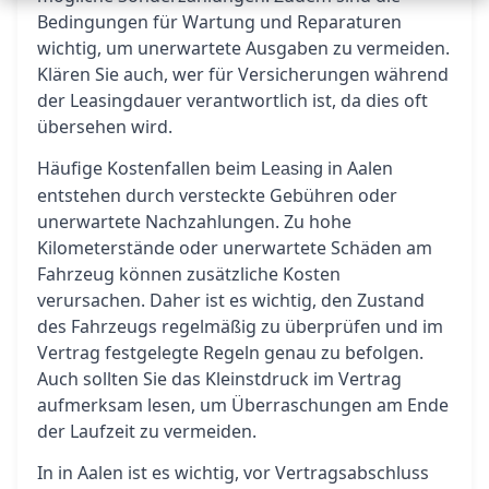
Bedingungen für Wartung und Reparaturen
wichtig, um unerwartete Ausgaben zu vermeiden.
Klären Sie auch, wer für Versicherungen während
der Leasingdauer verantwortlich ist, da dies oft
übersehen wird.
Häufige Kostenfallen beim
in Aalen
Leasing
entstehen durch versteckte Gebühren oder
unerwartete Nachzahlungen. Zu hohe
Kilometerstände oder unerwartete Schäden am
Fahrzeug können zusätzliche Kosten
verursachen. Daher ist es wichtig, den Zustand
des Fahrzeugs regelmäßig zu überprüfen und im
Vertrag festgelegte Regeln genau zu befolgen.
Auch sollten Sie das Kleinstdruck im Vertrag
aufmerksam lesen, um Überraschungen am Ende
der Laufzeit zu vermeiden.
In in Aalen ist es wichtig, vor Vertragsabschluss