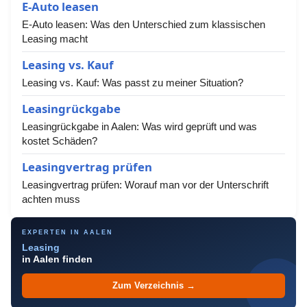
E-Auto leasen
E-Auto leasen: Was den Unterschied zum klassischen
Leasing macht
Leasing vs. Kauf
Leasing vs. Kauf: Was passt zu meiner Situation?
Leasingrückgabe
Leasingrückgabe in Aalen: Was wird geprüft und was
kostet Schäden?
Leasingvertrag prüfen
Leasingvertrag prüfen: Worauf man vor der Unterschrift
achten muss
EXPERTEN IN AALEN
Leasing
in Aalen finden
Zum Verzeichnis →