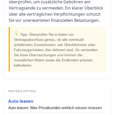
überprüfen, um zusätzliche Gebühren am
Vertragsende zu vermeiden. Ein klarer Überblick
über alle vertraglichen Verpflichtungen schützt
Sie vor unerwarteten finanziellen Belastungen.
Tipp: Überprüfen Sie in Aalen vor
Vertragsabschluss genau, ob alle eventuell
anfallenden Zusatzkosten, wie Überkilometer oder
Fahrzeugschäden, klar definiert sind. So vermeiden
Sie böse Überraschungen und können die
monatlichen Raten sowie die Endkosten präziser
kalkulieren.
WEITERE ARTIKEL
Auto leasen
Auto leasen: Was Privatkunden wirklich wissen müssen