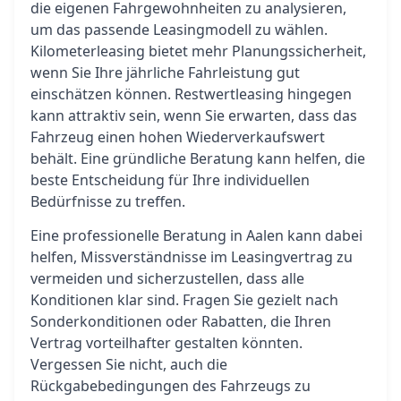
die eigenen Fahrgewohnheiten zu analysieren,
um das passende Leasingmodell zu wählen.
Kilometerleasing bietet mehr Planungssicherheit,
wenn Sie Ihre jährliche Fahrleistung gut
einschätzen können. Restwertleasing hingegen
kann attraktiv sein, wenn Sie erwarten, dass das
Fahrzeug einen hohen Wiederverkaufswert
behält. Eine gründliche Beratung kann helfen, die
beste Entscheidung für Ihre individuellen
Bedürfnisse zu treffen.
Eine professionelle Beratung in Aalen kann dabei
helfen, Missverständnisse im Leasingvertrag zu
vermeiden und sicherzustellen, dass alle
Konditionen klar sind. Fragen Sie gezielt nach
Sonderkonditionen oder Rabatten, die Ihren
Vertrag vorteilhafter gestalten könnten.
Vergessen Sie nicht, auch die
Rückgabebedingungen des Fahrzeugs zu